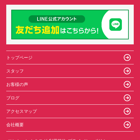
トップページ
スタッフ
お客様の声
ブログ
アクセスマップ
会社概要