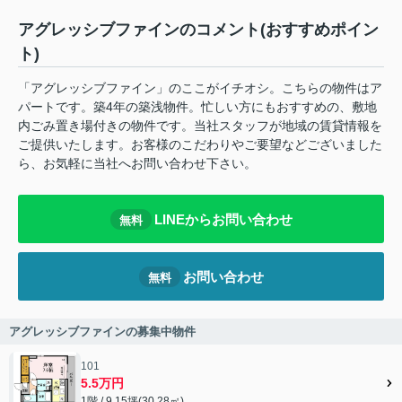
アグレッシブファインのコメント(おすすめポイン
ト)
「アグレッシブファイン」のここがイチオシ。こちらの物件はア
パートです。築4年の築浅物件。忙しい方にもおすすめの、敷地
内ごみ置き場付きの物件です。当社スタッフが地域の賃貸情報を
ご提供いたします。お客様のこだわりやご要望などございました
ら、お気軽に当社へお問い合わせ下さい。
LINEからお問い合わせ
無料
お問い合わせ
無料
アグレッシブファインの募集中物件
101
5.5万円
1階 / 9.15坪(30.28㎡)