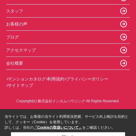
スタッフ
お客様の声
ブログ
アクセスマップ
会社概要
マンションカタログ
利用規約
プライバシーポリシー
サイトマップ
Copyright(c) 株式会社インカムハウジング All Rights Reserved.
当サイトでは、お客様の当サイト利用状況把握、サービス向上検討を目的と
して、クッキー（Cookie）を使用しています。
詳しくは、当社の
「Cookieの取扱いについて」
をご確認ください。