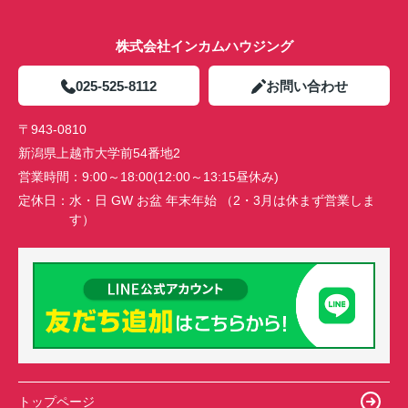
株式会社インカムハウジング
025-525-8112
お問い合わせ
〒943-0810
新潟県上越市大学前54番地2
営業時間：
9:00～18:00(12:00～13:15昼休み)
定休日：
水・日 GW お盆 年末年始 （2・3月は休まず営業しま
す）
トップページ