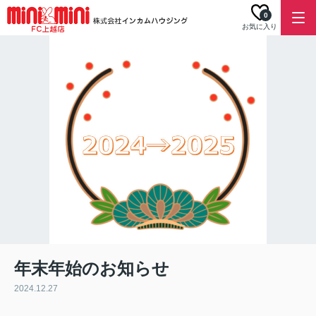
0
お気に入り
年末年始のお知らせ
2024.12.27