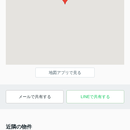
地図アプリで見る
メールで共有する
LINEで共有する
近隣の物件