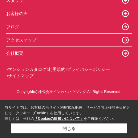
スタッフ
お客様の声
ブログ
アクセスマップ
会社概要
マンションカタログ
利用規約
プライバシーポリシー
サイトマップ
Copyright(c) 株式会社インカムハウジング All Rights Reserved.
当サイトでは、お客様の当サイト利用状況把握、サービス向上検討を目的と
して、クッキー（Cookie）を使用しています。
詳しくは、当社の
「Cookieの取扱いについて」
をご確認ください。
閉じる