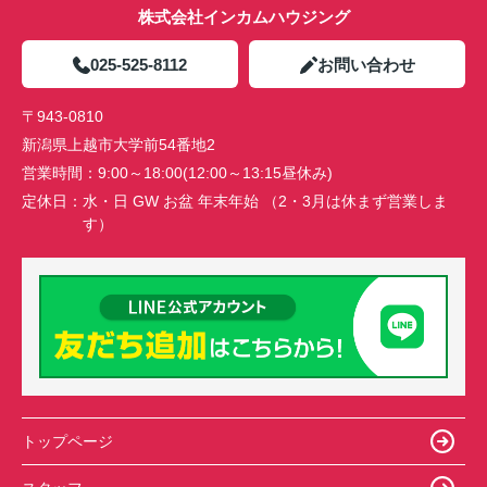
株式会社インカムハウジング
025-525-8112
お問い合わせ
〒943-0810
新潟県上越市大学前54番地2
営業時間：
9:00～18:00(12:00～13:15昼休み)
定休日：
水・日 GW お盆 年末年始 （2・3月は休まず営業しま
す）
トップページ