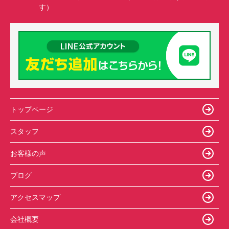
す）
トップページ
スタッフ
お客様の声
ブログ
アクセスマップ
会社概要