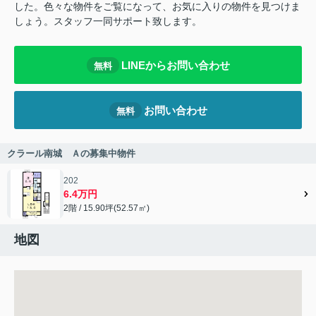
した。色々な物件をご覧になって、お気に入りの物件を見つけま
しょう。スタッフ一同サポート致します。
LINEからお問い合わせ
無料
お問い合わせ
無料
クラール南城 Ａの募集中物件
202
6.4万円
2階 / 15.90坪(52.57㎡)
地図