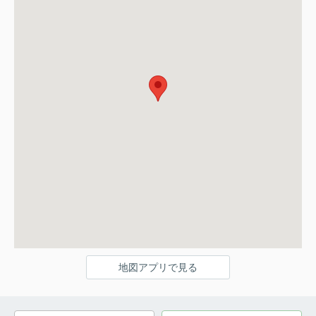
地図アプリで見る