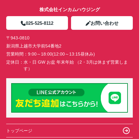
株式会社インカムハウジング
025-525-8112
お問い合わせ
〒943-0810
新潟県上越市大学前54番地2
営業時間：
9:00～18:00(12:00～13:15昼休み)
定休日：
水・日 GW お盆 年末年始 （2・3月は休まず営業しま
す）
トップページ