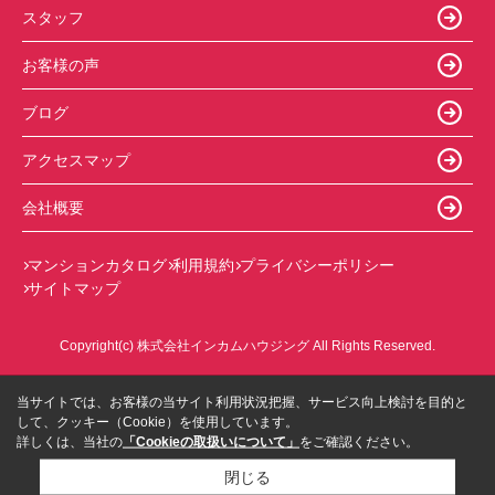
スタッフ
お客様の声
ブログ
アクセスマップ
会社概要
マンションカタログ
利用規約
プライバシーポリシー
サイトマップ
Copyright(c) 株式会社インカムハウジング All Rights Reserved.
当サイトでは、お客様の当サイト利用状況把握、サービス向上検討を目的と
して、クッキー（Cookie）を使用しています。
詳しくは、当社の
「Cookieの取扱いについて」
をご確認ください。
閉じる