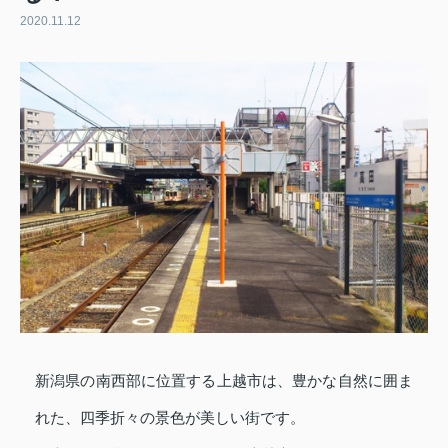
2020.11.12
新潟県の南西部に位置する上越市は、豊かな自然に囲ま
れた、四季折々の景色が美しい街です。