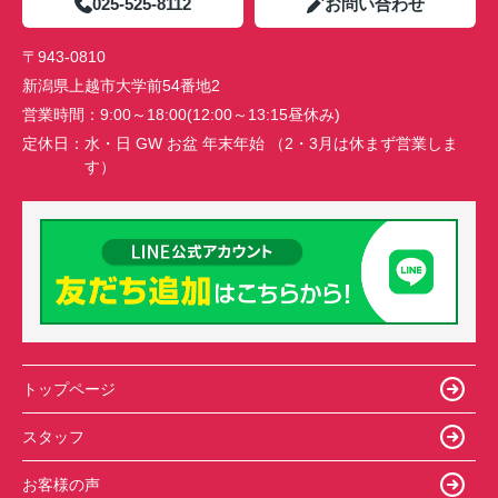
025-525-8112
お問い合わせ
〒943-0810
新潟県上越市大学前54番地2
営業時間：
9:00～18:00(12:00～13:15昼休み)
定休日：
水・日 GW お盆 年末年始 （2・3月は休まず営業しま
す）
トップページ
スタッフ
お客様の声