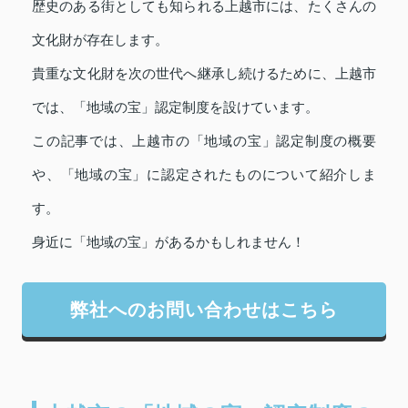
歴史のある街としても知られる上越市には、たくさんの
文化財が存在します。
貴重な文化財を次の世代へ継承し続けるために、上越市
では、「地域の宝」認定制度を設けています。
この記事では、上越市の「地域の宝」認定制度の概要
や、「地域の宝」に認定されたものについて紹介しま
す。
身近に「地域の宝」があるかもしれません！
弊社へのお問い合わせはこちら