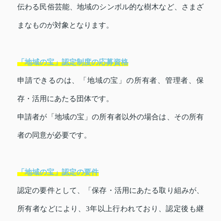
伝わる民俗芸能、地域のシンボル的な樹木など、さまざ
まなものが対象となります。
「地域の宝」認定制度の応募資格
申請できるのは、「地域の宝」の所有者、管理者、保
存・活用にあたる団体です。
申請者が「地域の宝」の所有者以外の場合は、その所有
者の同意が必要です。
「地域の宝」認定の要件
認定の要件として、「保存・活用にあたる取り組みが、
所有者などにより、3年以上行われており、認定後も継