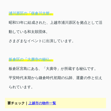
浦川原区の「保倉川太鼓」
昭和53年に結成された、上越市浦川原区を拠点として活
動している和太鼓団体。
さまざまなイベントに出演しています。
板倉区の「大廣寺の秘仏」
板倉区宮島にある、「大廣寺」が所蔵する秘仏です。
平安時代末期から鎌倉時代初期の仏師、運慶の作と伝え
られています。
要チェック｜
上越市の物件一覧