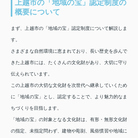
上越市の「地域の宝」認定制度の
概要について
まず、上越市の「地域の宝」認定制度について解説しま
す。
さまざまな自然環境に恵まれており、長い歴史を歩んで
きた上越市には、たくさんの文化財があり、大切に守り
伝えられています。
この上越市の大切な文化財を次世代へ継承していくため
に「地域の宝」とし、認定することで、より魅力的なま
ちづくりを目指します。
「地域の宝」の対象となる文化財は、有形・無形文化財
の指定、未指定問わず、建物や彫刻、風俗慣習や地域に