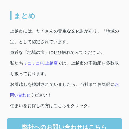
まとめ
上越市には、たくさんの貴重な文化財があり、「地域の
宝」として認定されています。
身近な「地域の宝」にぜひ触れてみてください。
私たち
ミニミニFC上越店
では、上越市の不動産を多数取
り扱っております。
お引越しを検討されていましたら、当社までお気軽に
お
問い合わせ
ください！
住まいをお探しの方はこちらをクリック↓
弊社へのお問い合わせはこちら