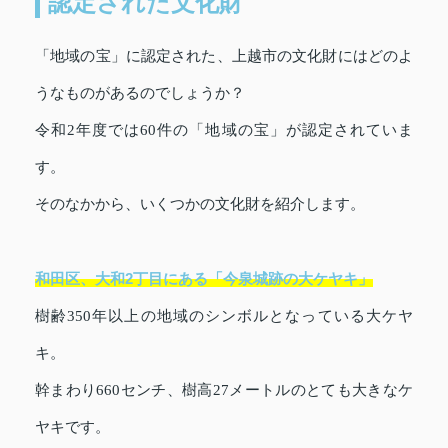
認定された文化財
「地域の宝」に認定された、上越市の文化財にはどのよ
うなものがあるのでしょうか？
令和2年度では60件の「地域の宝」が認定されていま
す。
そのなかから、いくつかの文化財を紹介します。
和田区、大和2丁目にある「今泉城跡の大ケヤキ」
樹齢350年以上の地域のシンボルとなっている大ケヤ
キ。
幹まわり660センチ、樹高27メートルのとても大きなケ
ヤキです。