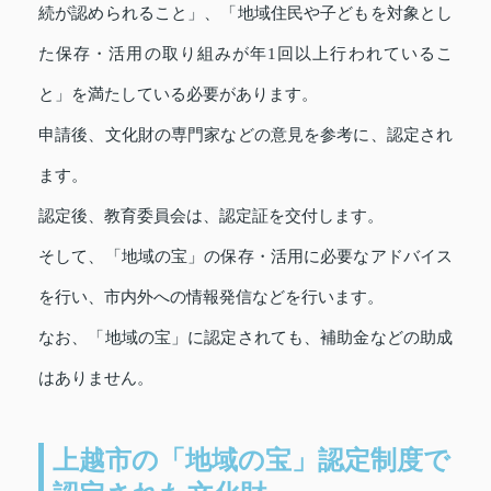
続が認められること」、「地域住民や子どもを対象とし
た保存・活用の取り組みが年1回以上行われているこ
と」を満たしている必要があります。
申請後、文化財の専門家などの意見を参考に、認定され
ます。
認定後、教育委員会は、認定証を交付します。
そして、「地域の宝」の保存・活用に必要なアドバイス
を行い、市内外への情報発信などを行います。
なお、「地域の宝」に認定されても、補助金などの助成
はありません。
上越市の「地域の宝」認定制度で