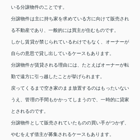
いる分譲物件のことです。
分譲物件は主に持ち家を求めている方に向けて販売され
る不動産であり、一般的には買主が住むものです。
しかし賃貸が禁じられているわけでもなく、オーナーが
自らの意思で貸し出しているケースもあります。
分譲物件が賃貸される理由には、たとえばオーナーが転
勤で遠方に引っ越したことが挙げられます。
戻ってくるまで空き家のまま放置するのはもったいない
うえ、管理の手間もかかってしまうので、一時的に貸家
とされるのです。
分譲物件として販売されていたものの買い手がつかず、
やむをえず借主が募集されるケースもあります。