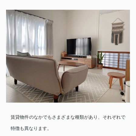
賃貸物件のなかでもさまざまな種類があり、それぞれで
特徴も異なります。