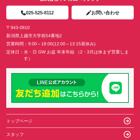
025-525-8112
お問い合わせ
〒943-0810
新潟県上越市大学前54番地2
営業時間：
9:00～18:00(12:00～13:15昼休み)
定休日：
水・日 GW お盆 年末年始 （2・3月は休まず営業しま
す）
トップページ
スタッフ