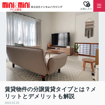
0
お気に入り
賃貸物件の分譲賃貸タイプとは？メ
リットとデメリットも解説
2022.01.25