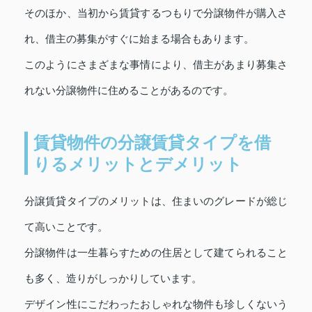
そのほか、当初から賃貸するつもりで分譲物件が購入さ
れ、借主の募集がすぐに始まる場合もあります。
このようにさまざまな事情により、借主があまり募集さ
れない分譲物件に住めることがあるのです。
賃貸物件の分譲賃貸タイプを借
りるメリットとデメリット
分譲賃貸タイプのメリットは、住まいのグレードが総じ
て高いことです。
分譲物件は一生暮らすための住居として建てられること
も多く、造りがしっかりしています。
デザイン性にこだわったおしゃれな物件も珍しくないう