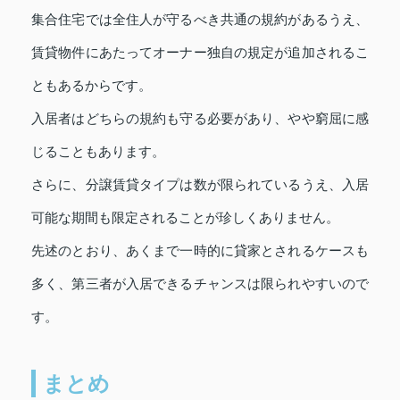
集合住宅では全住人が守るべき共通の規約があるうえ、
賃貸物件にあたってオーナー独自の規定が追加されるこ
ともあるからです。
入居者はどちらの規約も守る必要があり、やや窮屈に感
じることもあります。
さらに、分譲賃貸タイプは数が限られているうえ、入居
可能な期間も限定されることが珍しくありません。
先述のとおり、あくまで一時的に貸家とされるケースも
多く、第三者が入居できるチャンスは限られやすいので
す。
まとめ