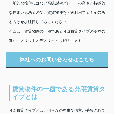
一般的な物件にはない高級感やグレードの高さが特徴的
な住まいもあるので、賃貸物件を今後利用する予定のあ
る方はぜひ注目してみてください。
今回は、賃貸物件の一種である分譲賃貸タイプの基本の
ほか、メリットとデメリットも解説します。
弊社へのお問い合わせはこちら
賃貸物件の一種である分譲賃貸タ
イプとは
分譲賃貸タイプとは、何らかの理由で借主が募集されて