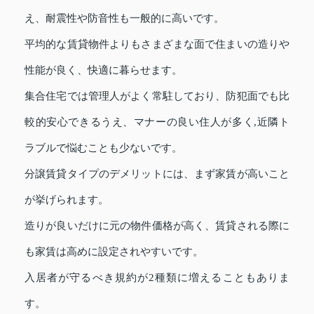
え、耐震性や防音性も一般的に高いです。
平均的な賃貸物件よりもさまざまな面で住まいの造りや
性能が良く、快適に暮らせます。
集合住宅では管理人がよく常駐しており、防犯面でも比
較的安心できるうえ、マナーの良い住人が多く,近隣ト
ラブルで悩むことも少ないです。
分譲賃貸タイプのデメリットには、まず家賃が高いこと
が挙げられます。
造りが良いだけに元の物件価格が高く、賃貸される際に
も家賃は高めに設定されやすいです。
入居者が守るべき規約が2種類に増えることもありま
す。