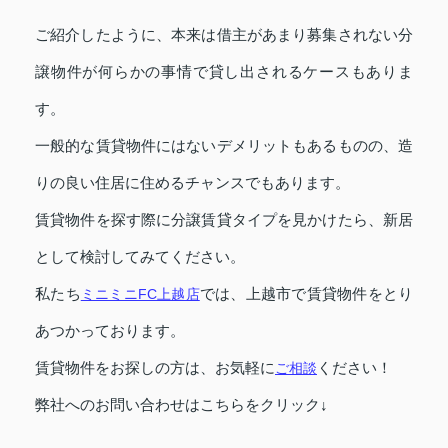
ご紹介したように、本来は借主があまり募集されない分
譲物件が何らかの事情で貸し出されるケースもありま
す。
一般的な賃貸物件にはないデメリットもあるものの、造
りの良い住居に住めるチャンスでもあります。
賃貸物件を探す際に分譲賃貸タイプを見かけたら、新居
として検討してみてください。
私たち
ミニミニFC上越店
では、上越市で賃貸物件をとり
あつかっております。
賃貸物件をお探しの方は、お気軽に
ご相談
ください！
弊社へのお問い合わせはこちらをクリック↓