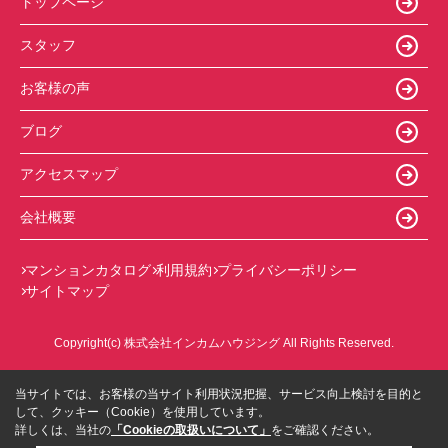
トップページ
スタッフ
お客様の声
ブログ
アクセスマップ
会社概要
マンションカタログ
利用規約
プライバシーポリシー
サイトマップ
Copyright(c) 株式会社インカムハウジング All Rights Reserved.
当サイトでは、お客様の当サイト利用状況把握、サービス向上検討を目的と
して、クッキー（Cookie）を使用しています。
詳しくは、当社の
「Cookieの取扱いについて」
をご確認ください。