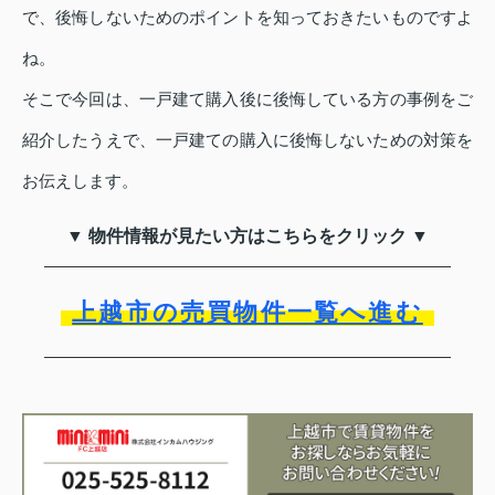
で、後悔しないためのポイントを知っておきたいものですよ
ね。
そこで今回は、一戸建て購入後に後悔している方の事例をご
紹介したうえで、一戸建ての購入に後悔しないための対策を
お伝えします。
▼ 物件情報が見たい方はこちらをクリック ▼
上越市の売買物件一覧へ進む