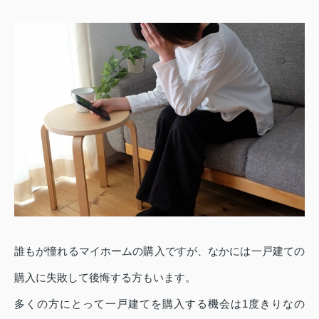
誰もが憧れるマイホームの購入ですが、なかには一戸建ての
購入に失敗して後悔する方もいます。
多くの方にとって一戸建てを購入する機会は1度きりなの