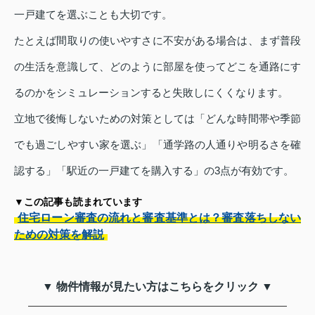
一戸建てを選ぶことも大切です。
たとえば間取りの使いやすさに不安がある場合は、まず普段
の生活を意識して、どのように部屋を使ってどこを通路にす
るのかをシミュレーションすると失敗しにくくなります。
立地で後悔しないための対策としては「どんな時間帯や季節
でも過ごしやすい家を選ぶ」「通学路の人通りや明るさを確
認する」「駅近の一戸建てを購入する」の3点が有効です。
▼この記事も読まれています
住宅ローン審査の流れと審査基準とは？審査落ちしない
ための対策を解説
▼ 物件情報が見たい方はこちらをクリック ▼