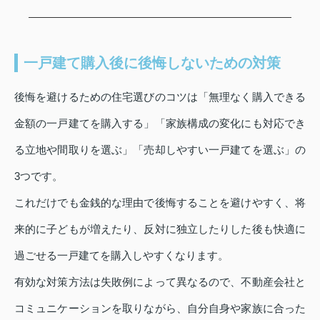
一戸建て購入後に後悔しないための対策
後悔を避けるための住宅選びのコツは「無理なく購入できる
金額の一戸建てを購入する」「家族構成の変化にも対応でき
る立地や間取りを選ぶ」「売却しやすい一戸建てを選ぶ」の
3つです。
これだけでも金銭的な理由で後悔することを避けやすく、将
来的に子どもが増えたり、反対に独立したりした後も快適に
過ごせる一戸建てを購入しやすくなります。
有効な対策方法は失敗例によって異なるので、不動産会社と
コミュニケーションを取りながら、自分自身や家族に合った