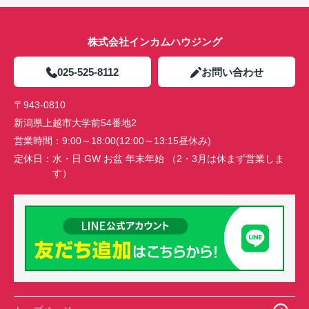
株式会社インカムハウジング
025-525-8112
お問い合わせ
〒943-0810
新潟県上越市大学前54番地2
営業時間：
9:00～18:00(12:00～13:15昼休み)
定休日：
水・日 GW お盆 年末年始 （2・3月は休まず営業しま
す）