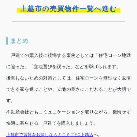
上越市の売買物件一覧へ進む
まとめ
一戸建ての購入後に後悔する事例としては「住宅ローン地獄
に陥った」「立地選びを誤った」などを挙げられます。
後悔しないための対策としては、住宅ローンを無理なく返済
できる家を選ぶことや、立地の良さにこだわることが大切で
す。
不動産会社ともコミュニケーションを取りながら、後悔せず
快適に暮らせる一戸建てを購入しましょう。
へ。
上越市で賃貸をお探しならミニミニFC上越店