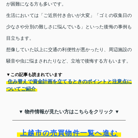
が困難になる方も多いです。
生活においては「ご近所付き合いが大変」「ゴミの収集日の
少なさや分別の難しさに悩んでいる」といった後悔の事例も
目立ちます。
想像していた以上に交通の利便性が悪かったり、周辺施設の
騒音や虫に悩まされたりなど、立地で後悔する方もいます。
▼この記事も読まれています
住み替えで資金計画を立てるときのポイントと注意点に
ついてご紹介
▼ 物件情報が見たい方はこちらをクリック ▼
上越市の売買物件一覧へ進む