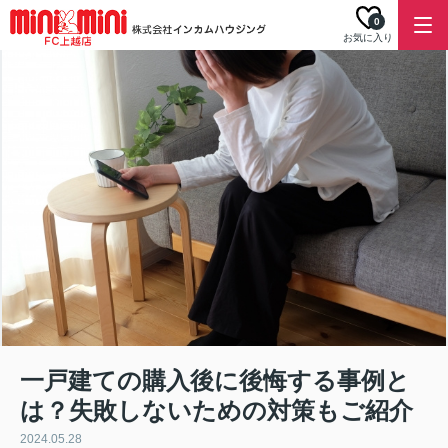
0
お気に入り
一戸建ての購入後に後悔する事例と
は？失敗しないための対策もご紹介
2024.05.28