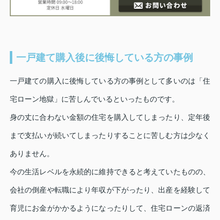
一戸建て購入後に後悔している方の事例
一戸建ての購入に後悔している方の事例として多いのは「住
宅ローン地獄」に苦しんでいるといったものです。
身の丈に合わない金額の住宅を購入してしまったり、定年後
まで支払いが続いてしまったりすることに苦しむ方は少なく
ありません。
今の生活レベルを永続的に維持できると考えていたものの、
会社の倒産や転職により年収が下がったり、出産を経験して
育児にお金がかかるようになったりして、住宅ローンの返済