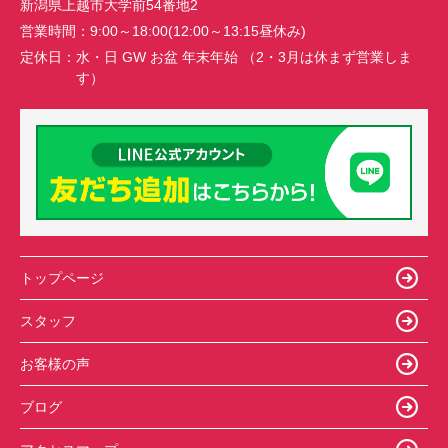
新潟県上越市大学前54番地2
営業時間：
9:00～18:00(12:00～13:15昼休み)
定休日：
水・日 GW お盆 年末年始 （2・3月は休まず営業しま
す）
トップページ
スタッフ
お客様の声
ブログ