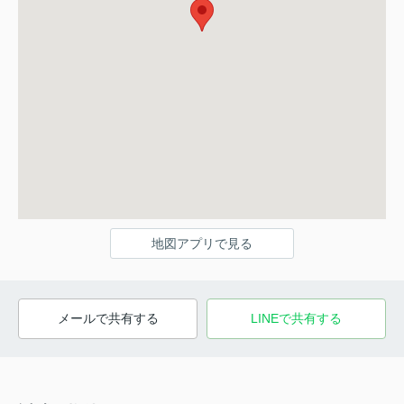
地図アプリで見る
メールで共有する
LINEで共有する