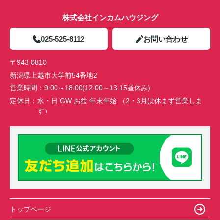
株式会社インカムハウジング
025-525-8112
お問い合わせ
〒943-0810
新潟県上越市大学前54番地2
営業時間：
9:00～18:00(12:00～13:15昼休み)
定休日：
水・日 GW お盆 年末年始 （2・3月は休まず営業しま
す）
トップページ