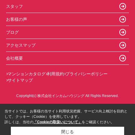
スタッフ
お客様の声
ブログ
アクセスマップ
会社概要
マンションカタログ
利用規約
プライバシーポリシー
サイトマップ
Copyright(c) 株式会社インカムハウジング All Rights Reserved.
当サイトでは、お客様の当サイト利用状況把握、サービス向上検討を目的と
して、クッキー（Cookie）を使用しています。
詳しくは、当社の
「Cookieの取扱いについて」
をご確認ください。
閉じる