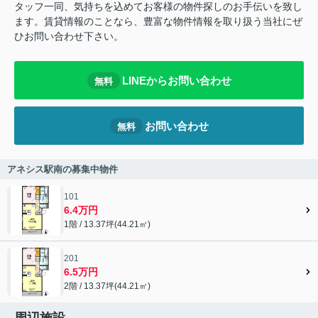
タッフ一同、気持ちを込めてお客様の物件探しのお手伝いを致し
ます。賃貸情報のことなら、豊富な物件情報を取り扱う当社にぜ
ひお問い合わせ下さい。
LINEからお問い合わせ
無料
お問い合わせ
無料
アネシス駅南の募集中物件
101
6.4万円
1階 / 13.37坪(44.21㎡)
201
6.5万円
2階 / 13.37坪(44.21㎡)