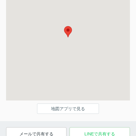
地図アプリで見る
メールで共有する
LINEで共有する