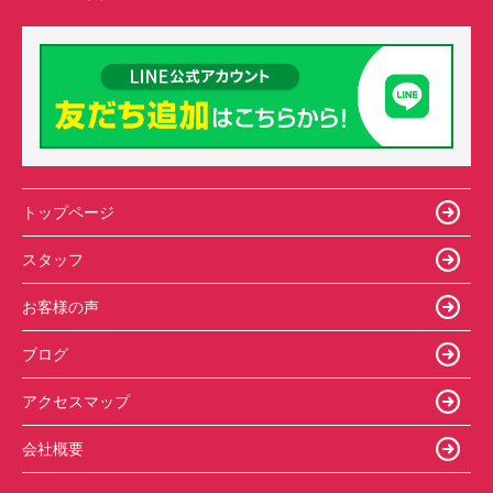
トップページ
スタッフ
お客様の声
ブログ
アクセスマップ
会社概要