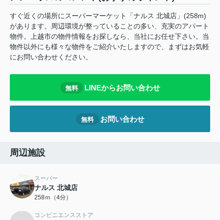
すぐ近くの場所にスーパーマーケット「ナルス 北城店」(258m)
があります。周辺環境が整っていることの多い、充実のアパート
物件。上越市の物件情報をお探しなら、当社にお任せ下さい。当
物件以外にも様々な物件をご紹介いたしますので、まずはお気軽
にお問い合わせください。
LINEからお問い合わせ
無料
お問い合わせ
無料
周辺施設
スーパー
ナルス 北城店
258ｍ（4分）
コンビニエンスストア