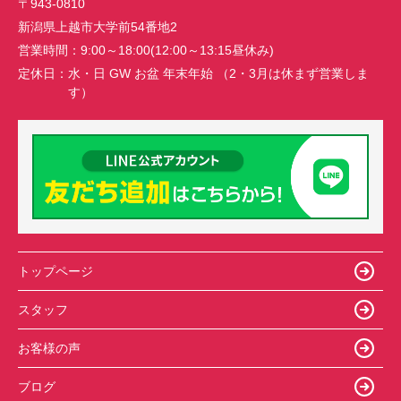
〒943-0810
新潟県上越市大学前54番地2
営業時間：
9:00～18:00(12:00～13:15昼休み)
定休日：
水・日 GW お盆 年末年始 （2・3月は休まず営業しま
す）
トップページ
スタッフ
お客様の声
ブログ