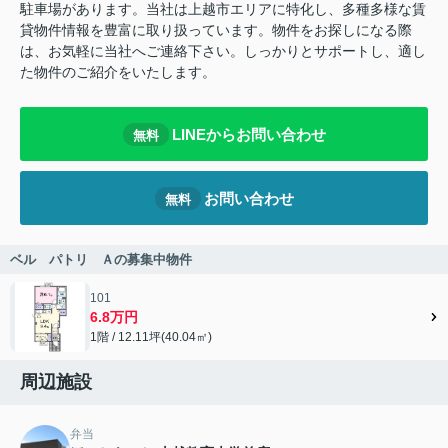
駐車場があります。当社は上越市エリアに特化し、多種多様な賃
貸物件情報を豊富に取り扱っています。物件をお探しになる際
は、お気軽に当社へご連絡下さい。しっかりとサポートし、適し
た物件のご紹介をいたします。
LINEからお問い合わせ
無料
お問い合わせ
無料
ベル パトリ Ａの募集中物件
101
6.8万円
1階 / 12.11坪(40.04㎡)
周辺施設
弁当