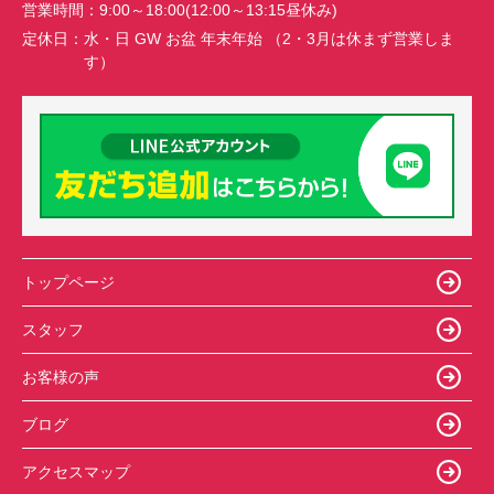
営業時間：
9:00～18:00(12:00～13:15昼休み)
定休日：
水・日 GW お盆 年末年始 （2・3月は休まず営業しま
す）
トップページ
スタッフ
お客様の声
ブログ
アクセスマップ