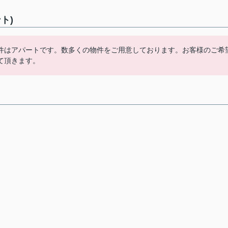
ト)
件はアパートです。数多くの物件をご用意しております。お客様のご希
て頂きます。