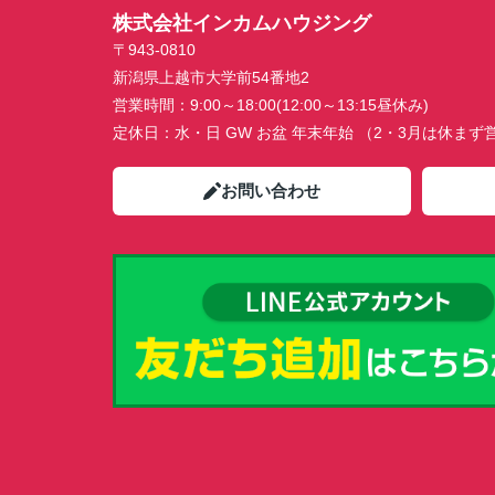
株式会社インカムハウジング
〒943-0810
新潟県上越市大学前54番地2
営業時間：
9:00～18:00(12:00～13:15昼休み)
定休日：
水・日 GW お盆 年末年始 （2・3月は休ま
お問い合わせ