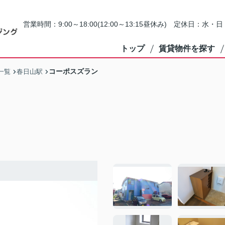
営業時間：9:00～18:00(12:00～13:15昼休み) 定休日：水
トップ
賃貸物件を探す
コーポスズラン
一覧
春日山駅