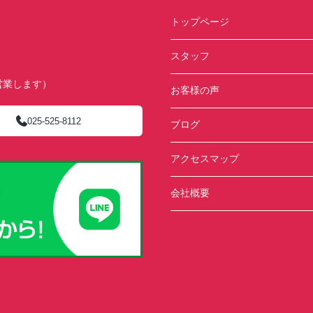
トップページ
スタッフ
ず営業します）
お客様の声
025-525-8112
ブログ
アクセスマップ
会社概要