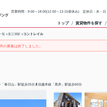
営業時間：9:00～18:00(12:00～13:15昼休み) 定休日：水
トップ
賃貸物件を探す
コントレイル
一覧
直江津駅
件の募集は終了しました。
「春日山」駅徒歩25分
信越本線「黒井」駅徒歩60分