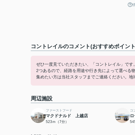
コントレイルのコメント(おすすめポイント
ぜひ一度見ていただきたい、「コントレイル」です。
2つあるので、経路を用途や行き先によって選べる
集めたい方は当社スタッフまでご連絡ください。地
周辺施設
ファーストフード
コ
マクドナルド 上越店
ロ
523ｍ（7分）
5