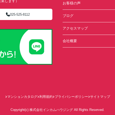
ず営業します）
お客様の声
025-525-8112
ブログ
アクセスマップ
会社概要
マンションカタログ
利用規約
プライバシーポリシー
サイトマップ
Copyright(c) 株式会社インカムハウジング All Rights Reserved.