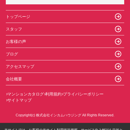
トップページ
スタッフ
お客様の声
ブログ
アクセスマップ
会社概要
マンションカタログ
利用規約
プライバシーポリシー
サイトマップ
Copyright(c) 株式会社インカムハウジング All Rights Reserved.