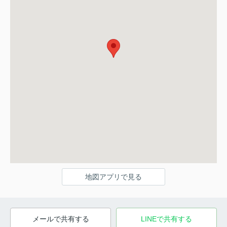
地図アプリで見る
メールで共有する
LINEで共有する