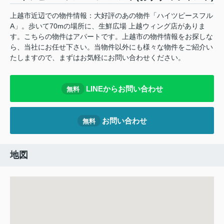
上越市近辺での物件情報：大好評のあの物件「ハイツピースフル
A」。歩いて70mの場所に、生鮮広場 上越ウィング店がありま
す。こちらの物件はアパートです。上越市の物件情報をお探しな
ら、当社にお任せ下さい。当物件以外にも様々な物件をご紹介い
たしますので、まずはお気軽にお問い合わせください。
LINEからお問い合わせ
無料
お問い合わせ
無料
地図