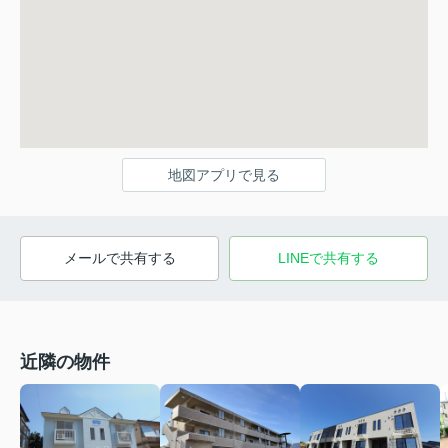
地図アプリで見る
メールで共有する
LINEで共有する
近隣の物件