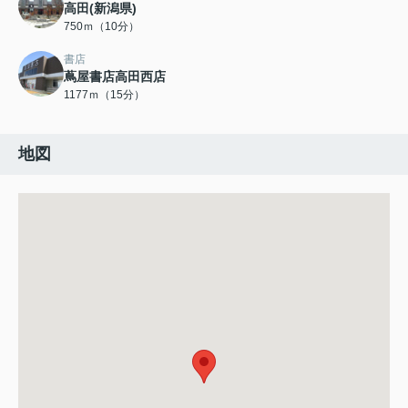
高田(新潟県)
750ｍ（10分）
書店
蔦屋書店高田西店
1177ｍ（15分）
地図