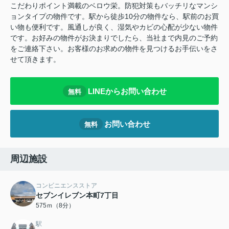
こだわりポイント満載のベロウ栄。防犯対策もバッチリなマンシ
ョンタイプの物件です。駅から徒歩10分の物件なら、駅前のお買
い物も便利です。風通しが良く、湿気やカビの心配が少ない物件
です。お好みの物件がお決まりでしたら、当社まで内見のご予約
をご連絡下さい。お客様のお求めの物件を見つけるお手伝いをさ
せて頂きます。
LINEからお問い合わせ
無料
お問い合わせ
無料
周辺施設
コンビニエンスストア
セブンイレブン本町7丁目
575ｍ（8分）
駅