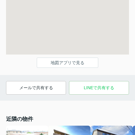
地図アプリで見る
メールで共有する
LINEで共有する
近隣の物件