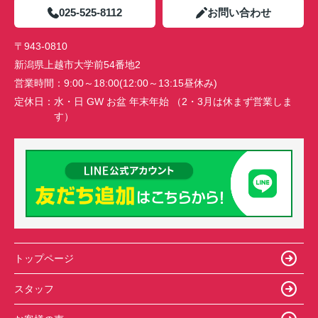
025-525-8112
お問い合わせ
〒943-0810
新潟県上越市大学前54番地2
営業時間：
9:00～18:00(12:00～13:15昼休み)
定休日：
水・日 GW お盆 年末年始 （2・3月は休まず営業しま
す）
トップページ
スタッフ