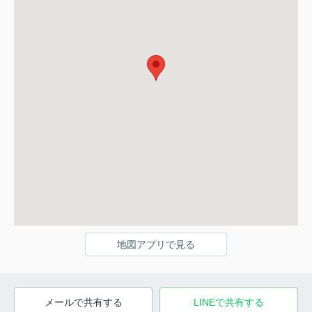
地図アプリで見る
メールで共有する
LINEで共有する