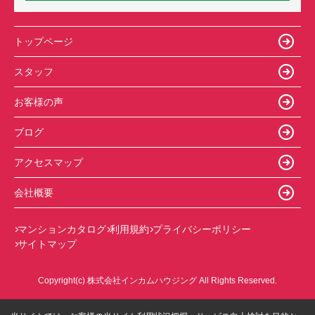
トップページ
スタッフ
お客様の声
ブログ
アクセスマップ
会社概要
マンションカタログ
利用規約
プライバシーポリシー
サイトマップ
Copyright(c) 株式会社インカムハウジング All Rights Reserved.