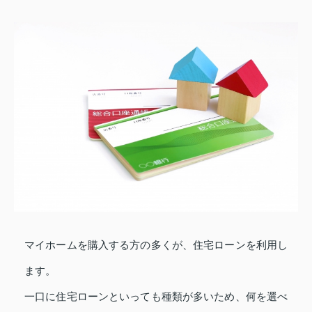
マイホームを購入する方の多くが、住宅ローンを利用し
ます。
一口に住宅ローンといっても種類が多いため、何を選べ