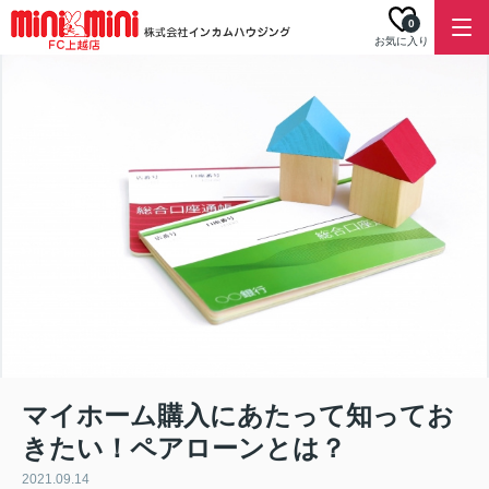
0
お気に入り
マイホーム購入にあたって知ってお
きたい！ペアローンとは？
2021.09.14