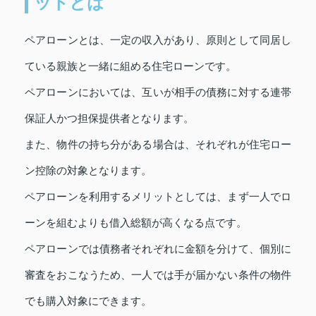
ットとは
ペアローンとは、一定の収入があり、原則として同居し
ている親族と一緒に組める住宅ローンです。
ペアローンにおいては、互いが相手の債務に対する連帯
保証人かつ担保提供者となります。
また、物件の持ち分がある場合は、それぞれが住宅ロー
ン控除の対象となります。
ペアローンを利用するメリットとしては、まず一人でロ
ーンを組むよりも借入総額が高くなる点です。
ペアローンでは債務者それぞれに金額を分けて、個別に
審査をおこなうため、一人では手が届かない条件の物件
でも購入対象にできます。