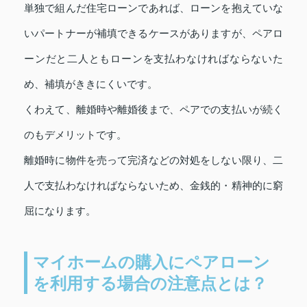
単独で組んだ住宅ローンであれば、ローンを抱えていな
いパートナーが補填できるケースがありますが、ペアロ
ーンだと二人ともローンを支払わなければならないた
め、補填がききにくいです。
くわえて、離婚時や離婚後まで、ペアでの支払いが続く
のもデメリットです。
離婚時に物件を売って完済などの対処をしない限り、二
人で支払わなければならないため、金銭的・精神的に窮
屈になります。
マイホームの購入にペアローン
を利用する場合の注意点とは？