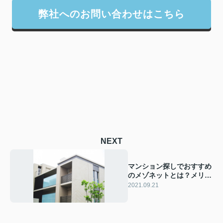
弊社へのお問い合わせはこちら
NEXT
マンション探しでおすすめ
のメゾネットとは？メリッ
トや注意点を解説！
2021.09.21