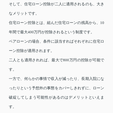
そして、住宅ローン控除が二人に適用されるのも、大き
なメリットです。
住宅ローン控除とは、組んだ住宅ローンの残高から、10
年間で最大400万円が控除されるという制度です。
ペアローンの場合、条件に該当すればそれぞれに住宅ロ
ーン控除が適用されます。
二人とも適用されれば、最大で800万円の控除が可能で
す。
一方で、何らかの事情で収入が減ったり、長期入院にな
ったりという予想外の事態をカバーしきれずに、ローン
破綻してしまう可能性があるのはデメリットといえま
す。