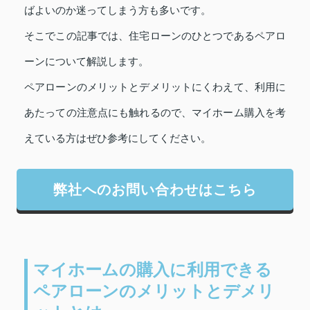
ばよいのか迷ってしまう方も多いです。
そこでこの記事では、住宅ローンのひとつであるペアロ
ーンについて解説します。
ペアローンのメリットとデメリットにくわえて、利用に
あたっての注意点にも触れるので、マイホーム購入を考
えている方はぜひ参考にしてください。
弊社へのお問い合わせはこちら
マイホームの購入に利用できる
ペアローンのメリットとデメリ