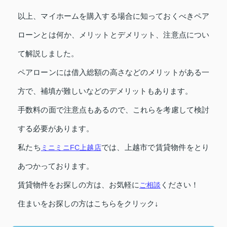
以上、マイホームを購入する場合に知っておくべきペア
ローンとは何か、メリットとデメリット、注意点につい
て解説しました。
ペアローンには借入総額の高さなどのメリットがある一
方で、補填が難しいなどのデメリットもあります。
手数料の面で注意点もあるので、これらを考慮して検討
する必要があります。
私たち
ミニミニFC上越店
では、上越市で賃貸物件をとり
あつかっております。
賃貸物件をお探しの方は、お気軽に
ご相談
ください！
住まいをお探しの方はこちらをクリック↓