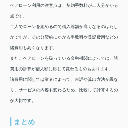
ペアローン利用の注意点は、契約手数料が二人分かかる
点です。
二人でローンを組めるので借入総額が高くなるのはたし
かですが、その分契約にかかる手数料や登記費用などの
諸費用も高くなります。
また、ペアローンを扱っている金融機関によっては、諸
費用の計算が借入額に応じて変わるものもあります。
諸費用に関しては業者によって、未詳や算出方法が異な
り、サービスの内容も変わるため、比較して計算するの
が大切です。
まとめ