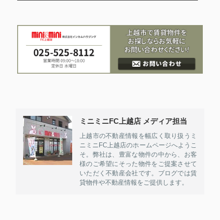
ミニミニFC上越店 メディア担当
上越市の不動産情報を幅広く取り扱うミ
ニミニFC上越店のホームページへようこ
そ。弊社は、豊富な物件の中から、お客
様のご希望にそった物件をご提案させて
いただく不動産会社です。ブログでは賃
貸物件や不動産情報をご提供します。