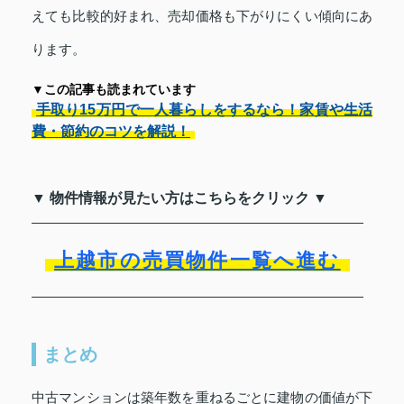
えても比較的好まれ、売却価格も下がりにくい傾向にあ
ります。
▼この記事も読まれています
手取り15万円で一人暮らしをするなら！家賃や生活
費・節約のコツを解説！
▼ 物件情報が見たい方はこちらをクリック ▼
上越市の売買物件一覧へ進む
まとめ
中古マンションは築年数を重ねるごとに建物の価値が下