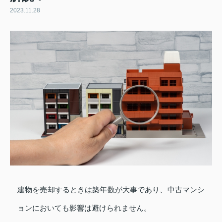
2023.11.28
建物を売却するときは築年数が大事であり、中古マンシ
ョンにおいても影響は避けられません。