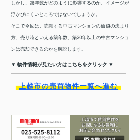
しかし、築年数がどのように影響するのか、イメージが
浮かびにくいところではないでしょうか。
そこで今回は、売却する中古マンションの価値の決まり
方、売り時といえる築年数、築30年以上の中古マンショ
ンは売却できるのかを解説します。
▼ 物件情報が見たい方はこちらをクリック ▼
上越市の売買物件一覧へ進む