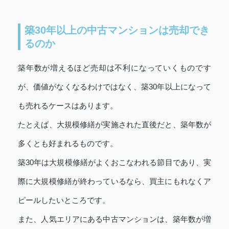
築30年以上の中古マンションは売却でき
るのか
築年数が増えるほど売却は不利になっていくものです
が、価値がなくなるわけではなく、築30年以上になって
も売れるケースはあります。
たとえば、大規模修繕が実施された直後だと、築年数が
多くとも好まれるものです。
築30年は大規模修繕がよくおこなわれる節目であり、実
際に大規模修繕が終わっているなら、買主にもれなくア
ピールしたいところです。
また、人気エリアにある中古マンションは、築年数が増