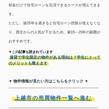
却金だけで住宅ローンを完済できるケースが増えてきま
す。
ただし、築25年を過ぎると住宅ローン控除が使えなくな
り、買主からの人気が下がるため、築15～25年の範囲が
おすすめです。
▼この記事も読まれています
賃貸で学生限定の物件がある理由は？学生にとって
のメリットも教えます
▼ 物件情報が見たい方はこちらをクリック ▼
上越市の売買物件一覧へ進む