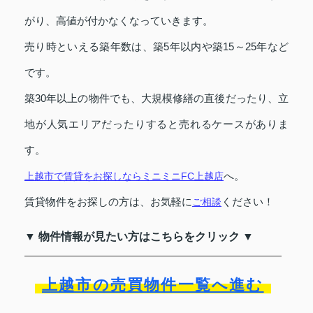
がり、高値が付かなくなっていきます。
売り時といえる築年数は、築5年以内や築15～25年など
です。
築30年以上の物件でも、大規模修繕の直後だったり、立
地が人気エリアだったりすると売れるケースがありま
す。
へ。
上越市で賃貸をお探しならミニミニFC上越店
賃貸物件をお探しの方は、お気軽に
ください！
ご相談
▼ 物件情報が見たい方はこちらをクリック ▼
上越市の売買物件一覧へ進む