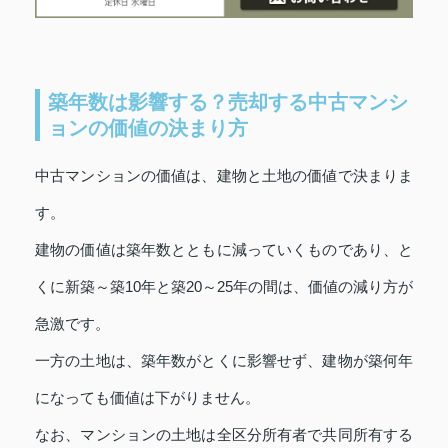
築年数は影響する？売却する中古マンシ
ョンの価値の決まり方
中古マンションの価値は、建物と土地の価値で決まりま
す。
建物の価値は築年数とともに減っていくものであり、と
くに新築～築10年と築20～25年の間は、価値の減り方が
急激です。
一方の土地は、築年数がとくに影響せず、建物が築何年
になっても価値は下がりません。
なお、マンションの土地は全区分所有者で共同所有する