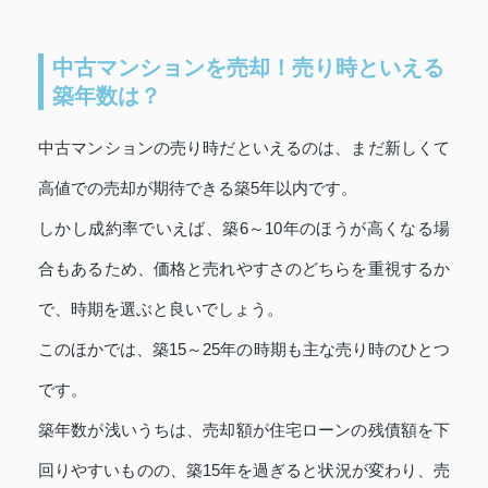
中古マンションを売却！売り時といえる
築年数は？
中古マンションの売り時だといえるのは、まだ新しくて
高値での売却が期待できる築5年以内です。
しかし成約率でいえば、築6～10年のほうが高くなる場
合もあるため、価格と売れやすさのどちらを重視するか
で、時期を選ぶと良いでしょう。
このほかでは、築15～25年の時期も主な売り時のひとつ
です。
築年数が浅いうちは、売却額が住宅ローンの残債額を下
回りやすいものの、築15年を過ぎると状況が変わり、売