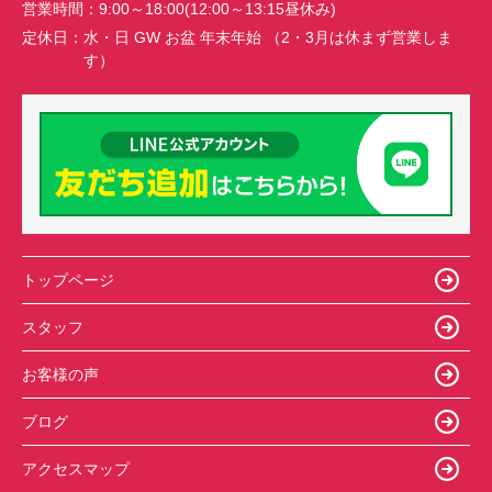
営業時間：
9:00～18:00(12:00～13:15昼休み)
定休日：
水・日 GW お盆 年末年始 （2・3月は休まず営業しま
す）
トップページ
スタッフ
お客様の声
ブログ
アクセスマップ