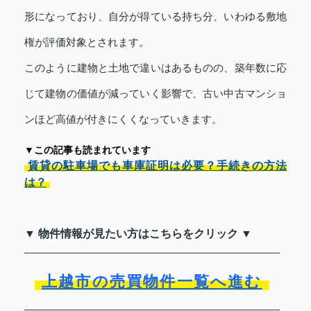
形になっており、自分が得ている持ち分、いわゆる敷地
権が評価対象とされます。
このように建物と土地で違いはあるものの、築年数に応
じて建物の価値が減っていく影響で、古い中古マンショ
ンほど高値が付きにくくなっていきます。
▼この記事も読まれています
賃貸の駐車場でも車庫証明は必要？手続きの方法
は？
▼ 物件情報が見たい方はこちらをクリック ▼
上越市の売買物件一覧へ進む