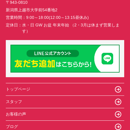
〒943-0810
新潟県上越市大学前54番地2
営業時間：
9:00～18:00(12:00～13:15昼休み)
定休日：
水・日 GW お盆 年末年始 （2・3月は休まず営業しま
す）
トップページ
スタッフ
お客様の声
ブログ