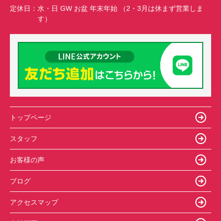
定休日：
水・日 GW お盆 年末年始 （2・3月は休まず営業しま
す）
トップページ
スタッフ
お客様の声
ブログ
アクセスマップ