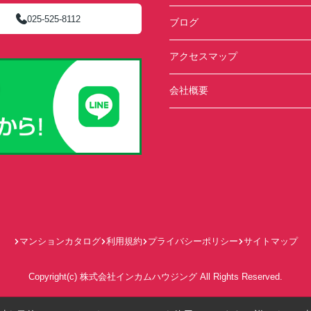
025-525-8112
ブログ
アクセスマップ
会社概要
マンションカタログ
利用規約
プライバシーポリシー
サイトマップ
Copyright(c) 株式会社インカムハウジング All Rights Reserved.