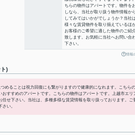
ちらの物件はアパートです。物件を
しなら、当社が取り扱う物件情報か
してみてはいかがでしょうか？当社
様々な賃貸物件を取り揃えているほ
お客様のご希望に適した物件のご紹
致します。お気軽に当社へお問い合
下さい。
情報
ト)
見つめることは視力回復にも繋がりますので健康的になれます。こちら
いおすすめのアパートです。こちらの物件はアパートです。上越市エリ
お任せ下さい。当社は、多種多様な賃貸情報を取り扱っております。ご
下さい。