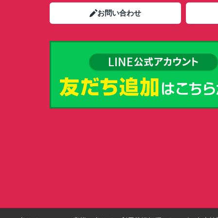
お問い合わせ