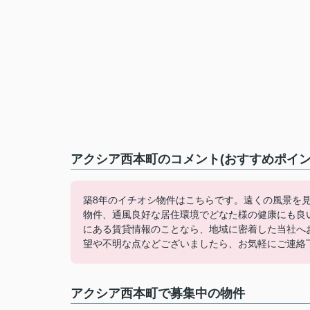
アクシア西本町のコメント(おすすめポイン
築8年のイチオシ物件はこちらです。遠くの風景を
物件、通風良好な居住環境でどなた様の健康にも良
にある賃貸情報のことなら、地域に密着した当社へ
望や不明な点などございましたら、お気軽にご連絡
アクシア西本町で募集中の物件