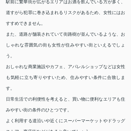
駅前に繁華街が広がるエリアはお酒を飲んでいる方が多く、
道すがら犯罪に巻き込まれるリスクがあるため、女性にはお
すすめできません。
また、道路が舗装されていて街路樹が並んでいるような、お
しゃれな雰囲気の街も女性が住みやすい街といえるでしょ
う。
おしゃれな商業施設やカフェ、アパレルショップなどは女性
も気軽に立ち寄りやすいため、住みやすい条件に合致しま
す。
日常生活での利便性を考えると、買い物に便利なエリアも住
みやすい街の条件のひとつです。
よく利用する道沿いや近くにスーパーマーケットやドラッグ