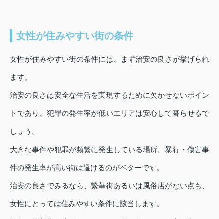
女性が住みやすい街の条件
女性が住みやすい街の条件には、まず治安の良さが挙げられ
ます。
治安の良さは安全な生活を実現するために欠かせないポイン
トであり、犯罪の発生率が低いエリアは安心して暮らせるで
しょう。
大きな事件や犯罪が頻繁に発生している場所、暴行・傷害事
件の発生率が高い街は避けるのがベターです。
治安の良さでみるなら、繁華街あるいは風俗店がない点も、
女性にとっては住みやすい条件に該当します。