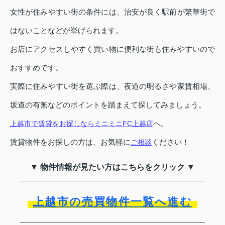
女性が住みやすい街の条件には、治安が良く駅前が繁華街で
はないことなどが挙げられます。
お店にアクセスしやすく買い物に便利な街も住みやすいので
おすすめです。
実際に住みやすい街を選ぶ際は、夜道の明るさや家賃相場、
坂道の有無などのポイントを踏まえて探してみましょう。
へ。
上越市で賃貸をお探しならミニミニFC上越店
賃貸物件をお探しの方は、お気軽に
ください！
ご相談
▼ 物件情報が見たい方はこちらをクリック ▼
上越市の売買物件一覧へ進む