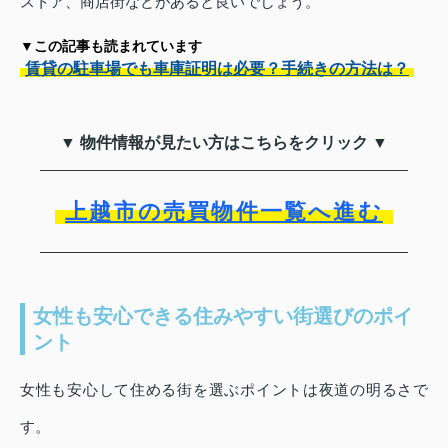
ストア、商店街などがあると良いでしょう。
▼この記事も読まれています
賃貸の駐車場でも車庫証明は必要？手続きの方法は？
▼ 物件情報が見たい方はこちらをクリック ▼
上越市の売買物件一覧へ進む
女性も安心できる住みやすい街選びのポイ
ント
女性も安心して住める街を選ぶポイントは夜道の明るさで
す。