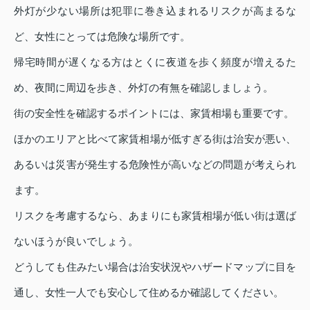
外灯が少ない場所は犯罪に巻き込まれるリスクが高まるな
ど、女性にとっては危険な場所です。
帰宅時間が遅くなる方はとくに夜道を歩く頻度が増えるた
め、夜間に周辺を歩き、外灯の有無を確認しましょう。
街の安全性を確認するポイントには、家賃相場も重要です。
ほかのエリアと比べて家賃相場が低すぎる街は治安が悪い、
あるいは災害が発生する危険性が高いなどの問題が考えられ
ます。
リスクを考慮するなら、あまりにも家賃相場が低い街は選ば
ないほうが良いでしょう。
どうしても住みたい場合は治安状況やハザードマップに目を
通し、女性一人でも安心して住めるか確認してください。