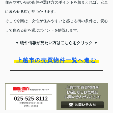
住みやすい街の条件や選び方のポイントを踏まえれば、安全
に暮らせる街が見つかります。
そこで今回は、女性が住みやすいと感じる街の条件と、安心
して住める街を選ぶポイントを解説します。
▼ 物件情報が見たい方はこちらをクリック ▼
上越市の売買物件一覧へ進む