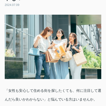
2024.07.09
「女性も安心して住める街を探したくても、何に注目して選
んだら良いかわからない」と悩んでいる方はいませんか。