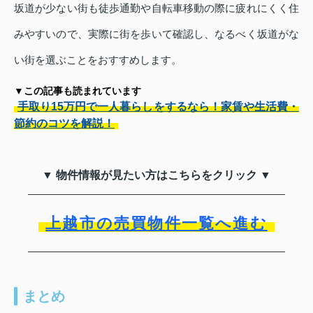
坂道が少ない街も徒歩通勤や自転車移動の際に疲れにくく住
みやすいので、実際に街を歩いて確認し、なるべく坂道がな
い街を選ぶことをおすすめします。
▼この記事も読まれています
手取り15万円で一人暮らしをするなら！家賃や生活費・
節約のコツを解説！
▼ 物件情報が見たい方はこちらをクリック ▼
上越市の売買物件一覧へ進む
まとめ