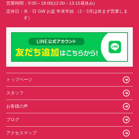
営業時間：
9:00～18:00(12:00～13:15昼休み)
定休日：
水・日 GW お盆 年末年始 （2・3月は休まず営業しま
す）
トップページ
スタッフ
お客様の声
ブログ
アクセスマップ