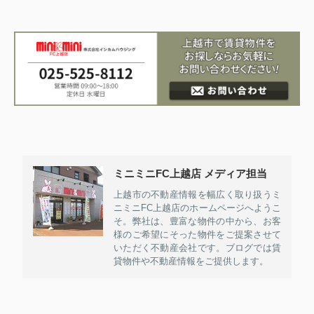
ミニミニFC上越店 メディア担当
上越市の不動産情報を幅広く取り扱うミ
ニミニFC上越店のホームページへようこ
そ。弊社は、豊富な物件の中から、お客
様のご希望にそった物件をご提案させて
いただく不動産会社です。ブログでは賃
貸物件や不動産情報をご提供します。