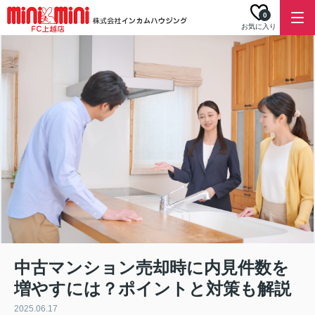
0
お気に入り
中古マンション売却時に内見件数を
増やすには？ポイントと対策も解説
2025.06.17