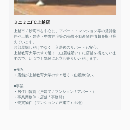
ミニミニFC上越店
上越市 / 妙高市を中心に、アパート・マンション等の賃貸物
件や土地・建売・中古住宅等の売買不動産物件情報を取り揃
えています。
お部屋探しだけでなく、入居後のサポートも安心。
上越教育大学のすぐ近く（山麓線沿い）に店舗を構えていま
すので、いつでも気軽にお立ち寄りいただけます。
■強み
・店舗が上越教育大学のすぐ近く（山麓線沿い）
■事業
・居住用賃貸（戸建て / マンション / アパート）
・事業用物件（店舗 / 事務所）
・売買物件（マンション / 戸建て / 土地）