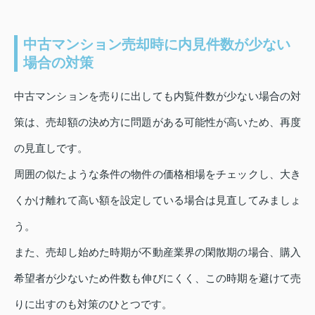
中古マンション売却時に内見件数が少ない
場合の対策
中古マンションを売りに出しても内覧件数が少ない場合の対
策は、売却額の決め方に問題がある可能性が高いため、再度
の見直しです。
周囲の似たような条件の物件の価格相場をチェックし、大き
くかけ離れて高い額を設定している場合は見直してみましょ
う。
また、売却し始めた時期が不動産業界の閑散期の場合、購入
希望者が少ないため件数も伸びにくく、この時期を避けて売
りに出すのも対策のひとつです。