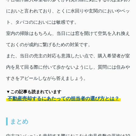
においと言われており、とくに水回りや玄関のにおいやペッ
ト、タバコのにおいには敏感です。
室内の掃除はもちろん、当日には窓を開けて空気を入れ換え
ておくのが成約に繋げるための対策です。
また、当日の売主の対応も意識したい点で、購入希望者が室
内を見て回る際に付いて歩かないようにし、質問には住みや
すさをアピールしながら答えましょう。
▼この記事も読まれています
不動産売却するにあたっての担当者の選び方とは？
まとめ
中古マンションを売却する際におこなう内見件数の平均は10