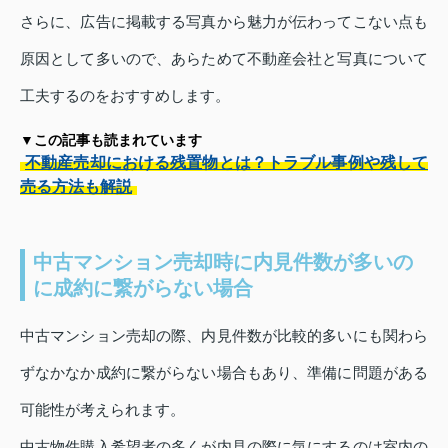
さらに、広告に掲載する写真から魅力が伝わってこない点も
原因として多いので、あらためて不動産会社と写真について
工夫するのをおすすめします。
▼この記事も読まれています
不動産売却における残置物とは？トラブル事例や残して
売る方法も解説
中古マンション売却時に内見件数が多いの
に成約に繋がらない場合
中古マンション売却の際、内見件数が比較的多いにも関わら
ずなかなか成約に繋がらない場合もあり、準備に問題がある
可能性が考えられます。
中古物件購入希望者の多くが内見の際に気にするのは室内の