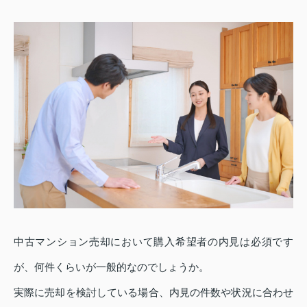
中古マンション売却において購入希望者の内見は必須です
が、何件くらいが一般的なのでしょうか。
実際に売却を検討している場合、内見の件数や状況に合わせ