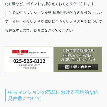
た対策など、ポイントを押さえておくと役立てられます。
ここでは中古マンションを売る際の平均的な内見件数につい
て、また、少ないときや成約に至らないときの対策について
も解説するので、参考になさってください。
中古マンションの売却における平均的な内
見件数について