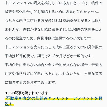
中古マンションの購入を検討している方にとっては、物件の
状態や劣化具合などを確認するために内見が欠かせません。
もちろん内見に訪れる方が多ければ成約率が上がるとは限り
ませんが、件数が少ない際に策を講じれば物件の状態を伝え
るのに役立つため、内見件数は注視するのが大切です。
中古マンションを売りに出して成約に至るまでの内見件数の
平均は10件前後で、期間は2～3か月ほどが一般的です。
平均件数に至らない場合や全く予約が入らない場合、告知の
仕方や価格設定に問題があるかもしれないため、不動産業者
に相談するのをおすすめします。
▼この記事も読まれています
不動産AI査定の仕組みとメリット・デメリットを解
説！