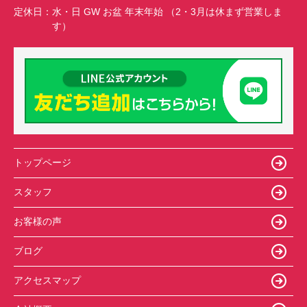
定休日：
水・日 GW お盆 年末年始 （2・3月は休まず営業しま
す）
トップページ
スタッフ
お客様の声
ブログ
アクセスマップ